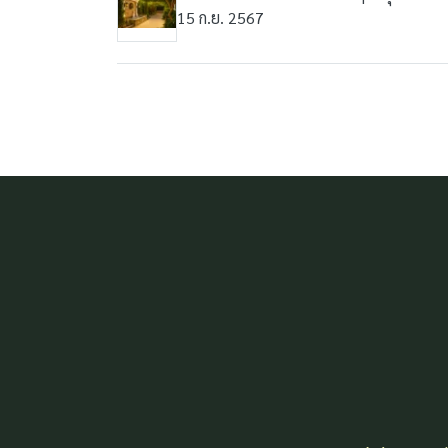
15 ก.ย. 2567