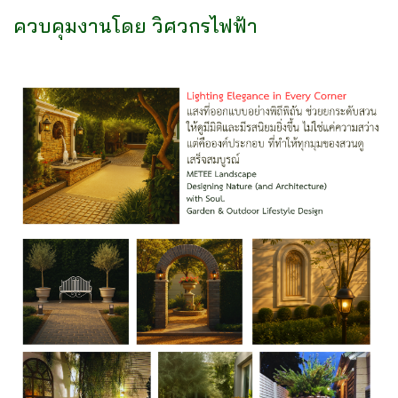
ควบคุมงานโดย วิศวกรไฟฟ้า