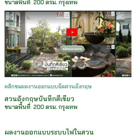
ขนาดพื้นที่ 200 ตรม. กรุงเทพ
คลิกชมผลงานออกแบบจัดสวนอังกฤษ
สวนอังกฤษบันทึกสีเขียว
ขนาดพื้นที่ 200 ตรม. กรุงเทพ
ผลงานออกแบบระบบไฟในสวน