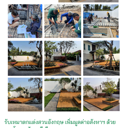
รับเหมาตกแต่งสวนอังกฤษ เพิ่มมูลค่าอสังหาฯ ด้วย