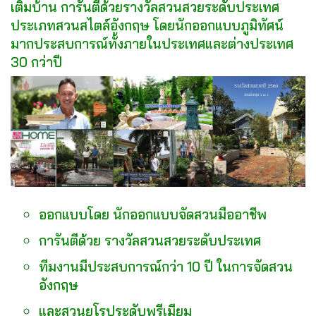
เติมบ้าน การันตีด้วยรางวัลสวนสวยระดับประเทศ
ประเภทสวนสไตล์อังกฤษ โดยนักออกแบบภูมิทัศน์
มากประสบการณ์ทั้งภายในประเทศและต่างประเทศ
30 กว่าปี
ออกแบบโดย นักออกแบบจัดสวนมืออาชีพ
การันตีด้วย รางวัลสวนสวยระดับประเทศ
ทีมงานมีประสบการณ์กว่า 10 ปี ในการจัดสวน
อังกฤษ
และสวนยุโรประดับพรีเมียม