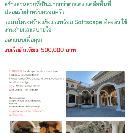
สร้างสวนสวยที่เป็นมากกว่าตกแต่ง แต่คือพื้นที่
ปลอดภัยสำหรับครอบครัว
ระบบโครงสร้างแข็งแรงพร้อม Softscape ที่ลงตัว ใช้
งานง่ายและสบายใจ
ออกแบบเพื่อคุณ
งบเริ่มต้นเพียง 500,000 บาท