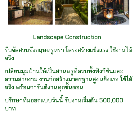
Landscape Construction
รับจัดสวนอังกฤษหรูหรา โครงสร้างแข็งแรง ใช้งานได้
จริง
เปลี่ยนมุมบ้านให้เป็นสวนหรูที่ครบทั้งฟังก์ชันและ
ความสวยงาม งานก่อสร้างมาตรฐานสูง แข็งแรง ใช้ได้
จริง พร้อมการันตีงานทุกขั้นตอน
ปรึกษาทีมออกแบบวันนี้ รับงานเริ่มต้น 500,000
บาท