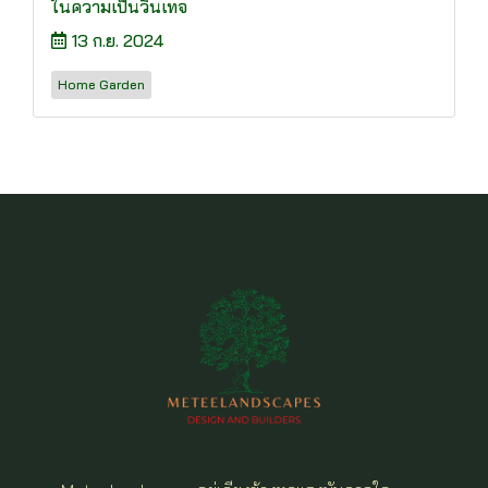
ในความเป็นวินเทจ
13 ก.ย. 2024
Home Garden