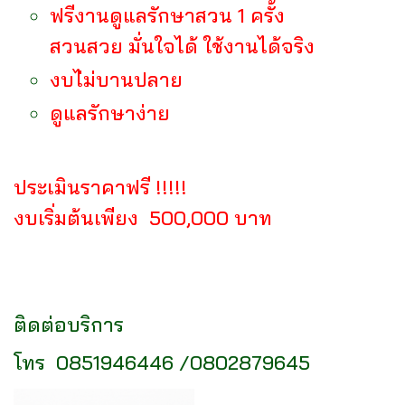
ฟรีงานดูแลรักษาสวน 1 ครั้ง
สวนสวย มั่นใจได้ ใช้งานได้จริง
งบไ่ม่บานปลาย
ดูแลรักษาง่าย
ประเมินราคาฟรี !!!!!
งบเริ่มต้นเพียง 500,000 บาท
ติดต่อบริการ
โทร 0851946446 /0802879645