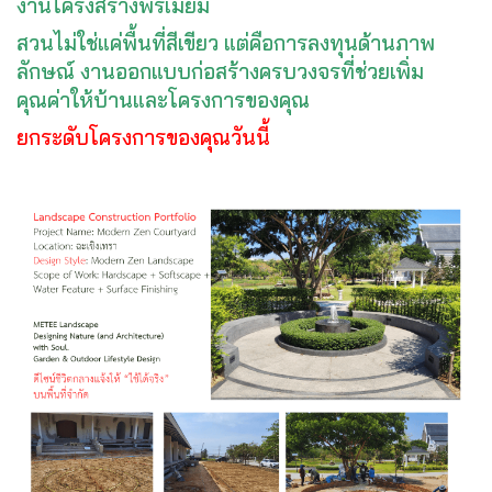
งานโครงสร้างพรีเมียม
สวนไม่ใช่แค่พื้นที่สีเขียว แต่คือการลงทุนด้านภาพ
ลักษณ์ งานออกแบบก่อสร้างครบวงจรที่ช่วยเพิ่ม
คุณค่าให้บ้านและโครงการของคุณ
ยกระดับโครงการของคุณวันนี้