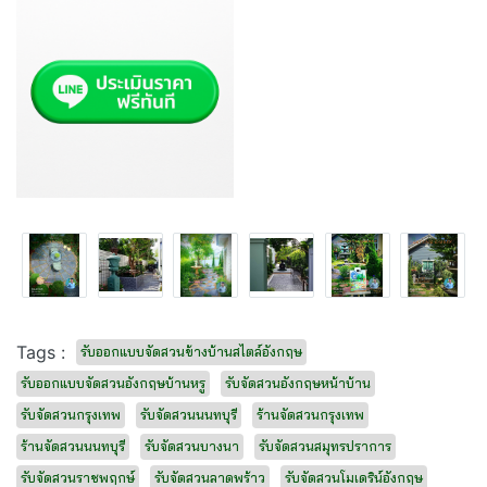
Tags :
รับออกแบบจัดสวนข้างบ้านสไตล์อังกฤษ
รับออกแบบจัดสวนอังกฤษบ้านหรู
รับจัดสวนอังกฤษหน้าบ้าน
รับจัดสวนกรุงเทพ
รับจัดสวนนนทบุรี
ร้านจัดสวนกรุงเทพ
ร้านจัดสวนนนทบุรี
รับจัดสวนบางนา
รับจัดสวนสมุทรปราการ
รับจัดสวนราชพฤกษ์
รับจัดสวนลาดพร้าว
รับจัดสวนโมเดริน์อังกฤษ