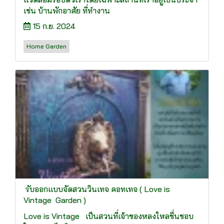
เช่น บ้านพักอาศัย ที่ทำงาน
15 ก.ย. 2024
Home Garden
รับออกแบบจัดสวนวินเทจ คอทเทจ ( Love is
Vintage Garden )
Love is Vintage เป็นสวนที่เจ้าของหลงใหลชื่นชอบ