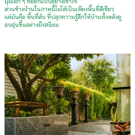
มุมเล็ก ๆ ที่ออกแบบอย่างเข้าใจ
สวนข้างบ้านในภาพนี้ไม่ได้เป็นเพียงพื้นที่สีเขียว
แต่มันคือ พื้นที่ลับ ที่ปลุกความรู้สึกให้บ้านทั้งหลังดู
อบอุ่นขึ้นอย่างมีรสนิยม