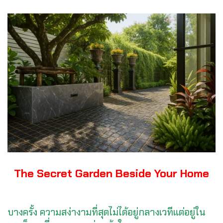
The Secret Garden Beside Your Home
บางครั้ง ความสง่างามที่สุดไม่ได้อยู่กลางเวทีแต่อยู่ใน