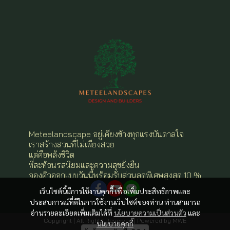
Meteelandscape อยู่เคียงข้างทุกแรงบันดาลใจ
เราสร้างสวนที่ไม่เพียงสวย
แต่คือพลังชีวิต
ที่สะท้อนรสนิยมและความสุขยั่งยืน
จองคิวออกแบบวันนี้พร้อมรับส่วนลดพิเศษสูงสุด 10 %
เว็บไซต์นี้มีการใช้งานคุกกี้ เพื่อเพิ่มประสิทธิภาพและ
ประสบการณ์ที่ดีในการใช้งานเว็บไซต์ของท่าน ท่านสามารถ
อ่านรายละเอียดเพิ่มเติมได้ที่
นโยบายความเป็นส่วนตัว
และ
Copyright | All Rights Reserved | Powered by MWE
นโยบายคุกกี้