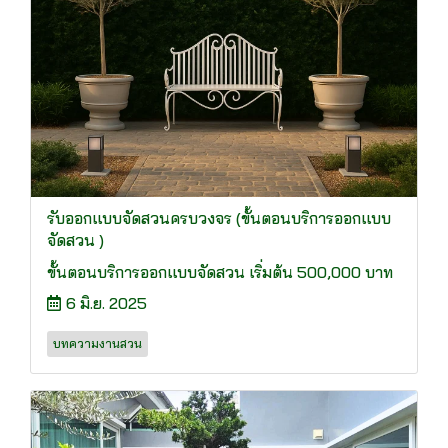
รับออกแบบจัดสวนครบวงจร (ขั้นตอนบริการออกแบบ
จัดสวน )
ขั้นตอนบริการออกแบบจัดสวน เริ่มต้น 500,000 บาท
6 มิ.ย. 2025
บทความงานสวน