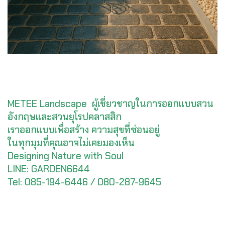
METEE Landscape ผู้เชี่ยวชาญในการออกแบบสวน
อังกฤษและสวนยุโรปคลาสสิก
เราออกแบบเพื่อสร้าง ความสุขที่ซ่อนอยู่
ในทุกมุมที่คุณอาจไม่เคยมองเห็น
Designing Nature with Soul
LINE: GARDEN6644
Tel: 085-194-6446 / 080-287-9645