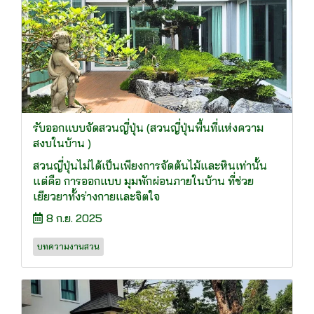
รับออกแบบจัดสวนญี่ปุ่น (สวนญี่ปุ่นพื้นที่แห่งความ
สงบในบ้าน )
สวนญี่ปุ่นไม่ได้เป็นเพียงการจัดต้นไม้และหินเท่านั้น
แต่คือ การออกแบบ มุมพักผ่อนภายในบ้าน ที่ช่วย
เยียวยาทั้งร่างกายและจิตใจ
8 ก.ย. 2025
บทความงานสวน