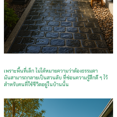
เพราะพื้นที่เล็ก ไม่ได้หมายความว่าต้องธรรมดา
มันสามารถกลายเป็นสวนลับ ที่ซ่อนความรู้สึกดี ๆ ไว้
สำหรับคนที่ใช้ชีวิตอยู่ในบ้านนั้น